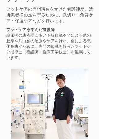
フットケアの専門講習を受けた看護師が、透
析患者様の足を守るために、爪切り・角質ケ
ア・保湿ケアなどを行います。
フットケアを学んだ看護師
糖尿病の患者様に多い下肢血流不全による爪の
肥厚や爪白癬の治療やケアを行い、傷による悪
化を防ぐために、専門の知識を持ったフットケ
ア指導士（看護師・臨床工学技士）を配属して
います。