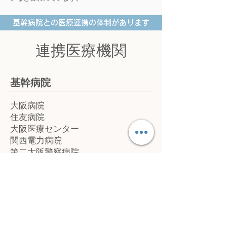
基幹病院との医療連携の体制があります
連携医療機関
基幹病院
大阪病院
住友病院
大阪医療センター
関西電力病院
第二大阪警察病院
大手前病院
大阪みなと中央病院
シャント専門クリニック
天満中村クリニック