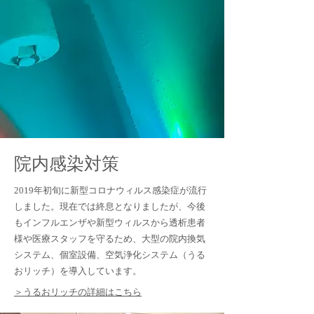
院内感染対策
2019年初旬に新型コロナウィルス感染症が流行
しました。現在では終息となりましたが、今後
もインフルエンザや新型ウィルスから透析患者
様や医療スタッフを守るため、大型の院内換気
システム、個室設備、空気浄化システム（うる
おリッチ）を導入しています。
＞うるおリッチの詳細はこちら