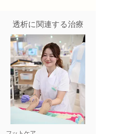
透析に関連する治療
フットケア